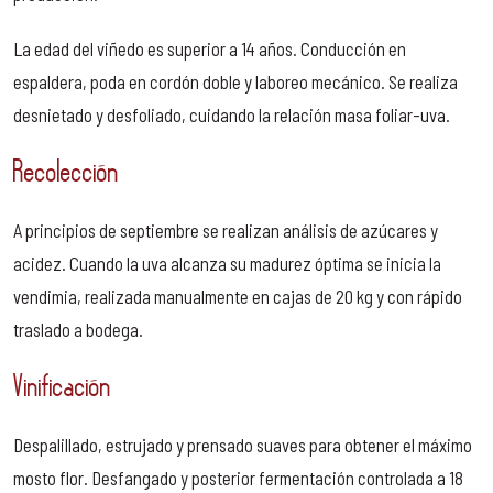
La edad del viñedo es superior a 14 años. Conducción en
espaldera, poda en cordón doble y laboreo mecánico. Se realiza
desnietado y desfoliado, cuidando la relación masa foliar-uva.
Recolección
A principios de septiembre se realizan análisis de azúcares y
acidez. Cuando la uva alcanza su madurez óptima se inicia la
vendimia, realizada manualmente en cajas de 20 kg y con rápido
traslado a bodega.
Vinificación
Despalillado, estrujado y prensado suaves para obtener el máximo
mosto flor. Desfangado y posterior fermentación controlada a 18