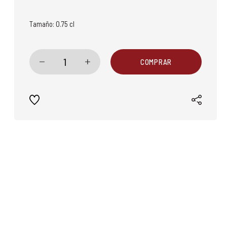
Tamaño:
0.75 cl
1
COMPRAR