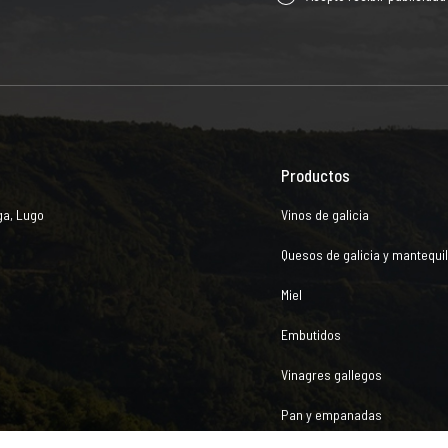
Productos
ga, Lugo
Vinos de galicia
Quesos de galicia y mantequil
Miel
Embutidos
Vinagres gallegos
Pan y empanadas