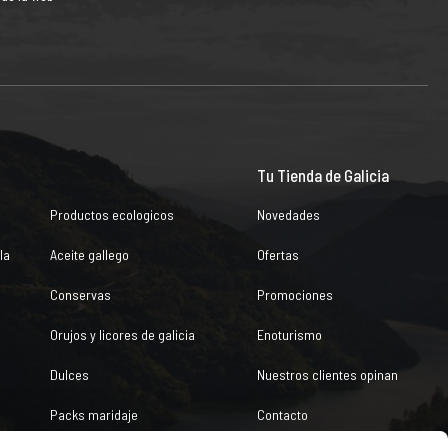
Tu Tienda de Galicia
Productos ecologicos
Novedades
la
Aceite gallego
Ofertas
Conservas
Promociones
Orujos y licores de galicia
Enoturismo
Dulces
Nuestros clientes opinan
Packs maridaje
Contacto