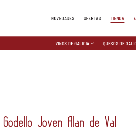
NOVEDADES
OFERTAS
TIENDA
VINOS DE GALICIA
QUESOS DE GALI
Godello Joven Alan de Val