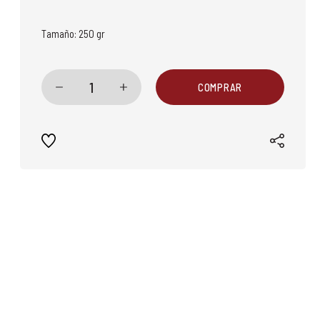
Tamaño:
250 gr
1
COMPRAR