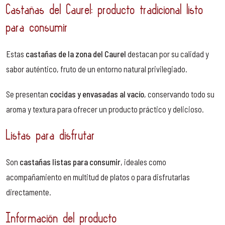
Castañas del Caurel: producto tradicional listo
para consumir
Estas
castañas de la zona del Caurel
destacan por su calidad y
sabor auténtico, fruto de un entorno natural privilegiado.
Se presentan
cocidas y envasadas al vacío
, conservando todo su
aroma y textura para ofrecer un producto práctico y delicioso.
Listas para disfrutar
Son
castañas listas para consumir
, ideales como
acompañamiento en multitud de platos o para disfrutarlas
directamente.
Información del producto