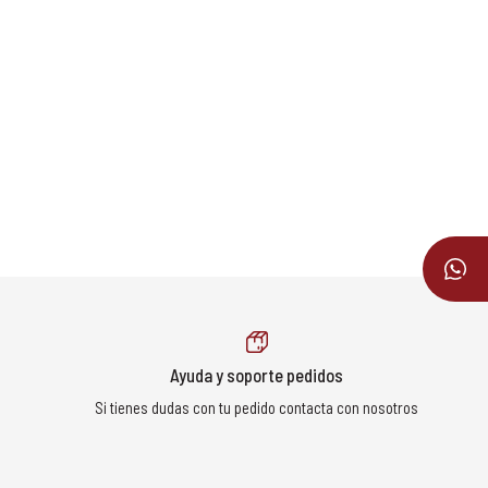
Ayuda y soporte pedidos
Si tienes dudas con tu pedido contacta con nosotros