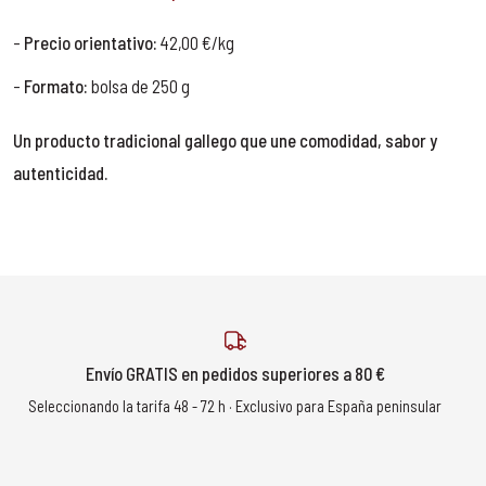
Precio orientativo:
42,00 €/kg
Formato:
bolsa de 250 g
Un producto tradicional gallego que une comodidad, sabor y
autenticidad.
Envío GRATIS en pedidos superiores a 80 €
Seleccionando la tarifa 48 - 72 h · Exclusivo para España peninsular