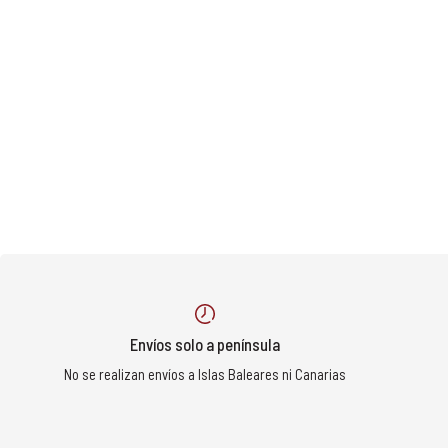
Envíos solo a península
No se realizan envíos a Islas Baleares ni Canarias