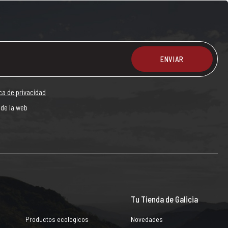
ENVIAR
ica de privacidad
 de la web
Tu Tienda de Galicia
Productos ecologicos
Novedades