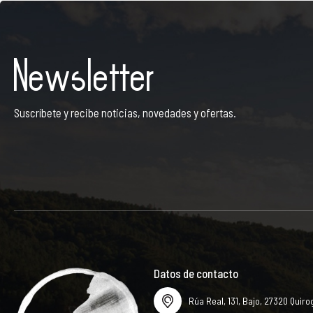
Newsletter
Suscríbete y recibe noticias, novedades y ofertas.
Datos de contacto
Rúa Real, 131, Bajo, 27320 Quiro