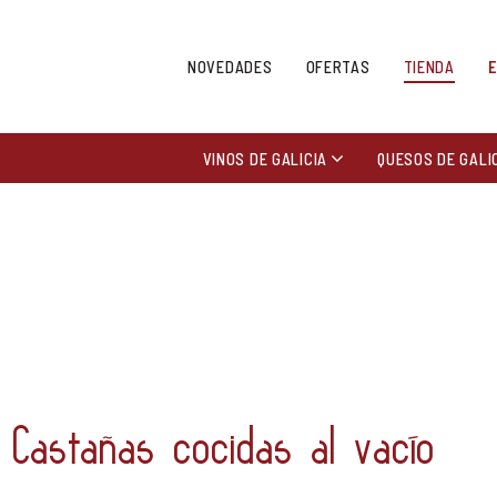
NOVEDADES
OFERTAS
TIENDA
VINOS DE GALICIA
QUESOS DE GALI
Castañas cocidas al vacío