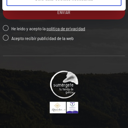
ENVIAR
He leído y acepto la
política de privacidad
Acepto recibir publicidad de la web